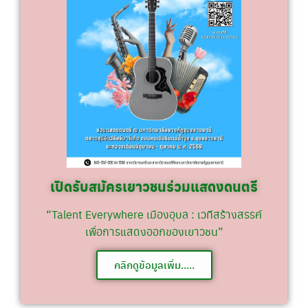
เปิดรับสมัครเยาวชนร่วมแสดงดนตรี
“Talent Everywhere เมืองอุบล : เวทีสร้างสรรค์
เพื่อการแสดงออกของเยาวชน”
คลิกดูข้อมูลเพิ่ม.....