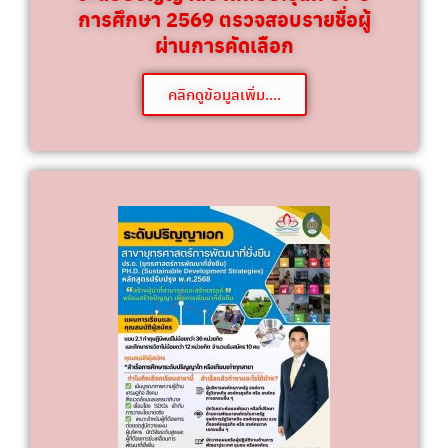
การศึกษา 2569 ตรวจสอบรายชื่อผู้
ผ่านการคัดเลือก
คลิกดูข้อมูลเพิ่ม....