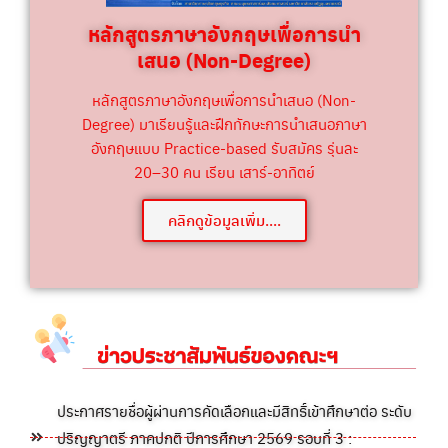
หลักสูตรภาษาอังกฤษเพื่อการนำ
เสนอ (Non-Degree)
หลักสูตรภาษาอังกฤษเพื่อการนำเสนอ (Non-
Degree) มาเรียนรู้และฝึกทักษะการนำเสนอภาษา
อังกฤษแบบ Practice-based รับสมัคร รุ่นละ
20–30 คน เรียน เสาร์-อาทิตย์
คลิกดูข้อมูลเพิ่ม....
ประกาศรายชื่อผู้ผ่านการคัดเลือกและมีสิทธิ์เข้าศึกษาต่อ ระดับ
ปริญญาตรี ภาคปกติ ปีการศึกษา 2569 รอบที่ 3 :