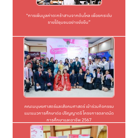
รายได้ชุมชนอย่างยั่งยืน” โดยได้รับเกียรติจาก ผู้ช่วย
"การเพิ่มมูลค่าตะกร้าสานจากต้นไหล เพื่อยกระดับ
"การเพิ่มมูลค่าตะกร้าสานจากต้นไหล เพื่อยกระดับ
รายได้ชุมชนอย่างยั่งยืน”
Click
2567 ณ โรงเรียนนารีนุกูล จังหวัดอุบลราชธานี
ปริญญาตรี โครงการตลาดนัดการศึกษาและอาชีพ
สังคมศาสตร์ เข้าร่วมกิจกรรมแนะแนวการศึกษาต่อ
วันที่ 23 สิงหาคม 2567 คณะมนุษยศาสตร์และ
คณะมนุษยศาสตร์และสังคมศาสตร์ เข้าร่วมกิจกรรม
แนะแนวการศึกษาต่อ ปริญญาตรี โครงการตลาดนัด
การศึกษาและอาชีพ 2567