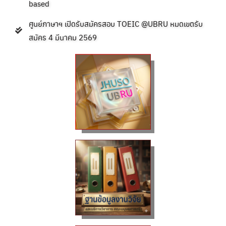
based
ศูนย์ภาษาฯ เปิดรับสมัครสอบ TOEIC @UBRU หมดเขตรับ
สมัคร 4 มีนาคม 2569