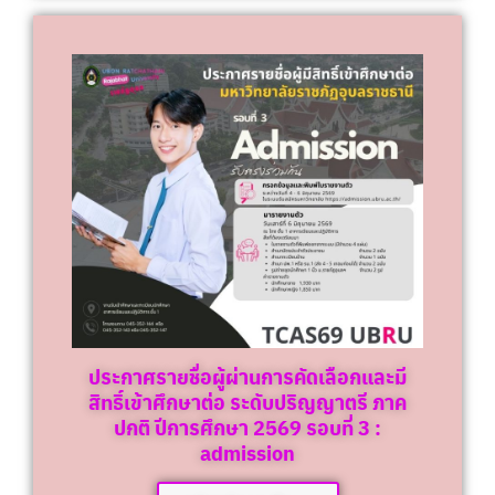
ประกาศรายชื่อผู้ผ่านการคัดเลือกและมี
สิทธิ์เข้าศึกษาต่อ ระดับปริญญาตรี ภาค
ปกติ ปีการศึกษา 2569 รอบที่ 3 :
admission