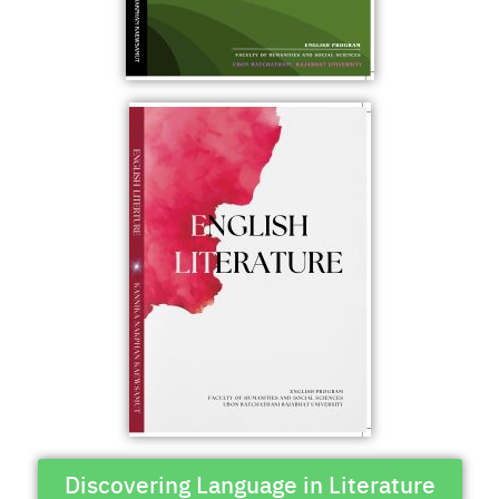
Discovering Language in Literature