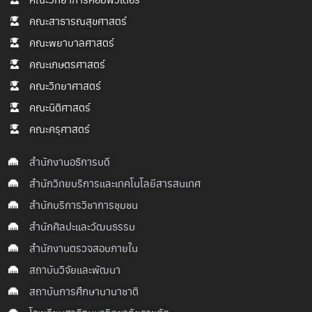
คณะสาธารณสุขศาสตร์
คณะพยาบาลศาสตร์
คณะเกษตรศาสตร์
คณะวิทยาศาสตร์
คณะนิติศาสตร์
คณะครุศาสตร์
สำนักงานอธิการบดี
สำนักวิทยบริการและเทคโนโลยีสารสนเทศ
สำนักบริการวิชาการชุมชน
สำนักศิลปะและวัฒนธรรม
สำนักงานตรวจสอบภายใน
สถาบันวิจัยและพัฒนา
สถาบันการศึกษานานาชาติ