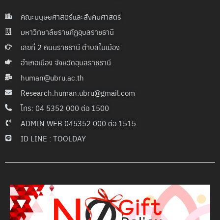
คณะมนุษยศาสตร์และสังคมศาสตร์
มหาวิทยาลัยราชภัฏอุบลราชธานี
เลขที่ 2 ถนนราชธานี ตำบลในเมือง
อำเภอเมือง จังหวัดอุบลราชธานี
human@ubru.ac.th
Research.human.ubru@gmail.com
โทร: 04 5352 000 ต่อ 1500
ADMIN WEB 045352 000 ต่อ 1515
ID LINE : TOOLDAY