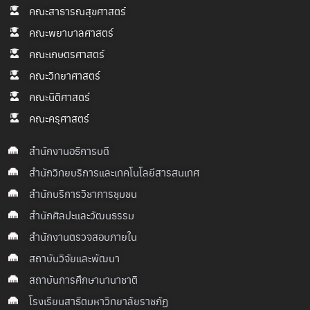
คณะสาธารณสุขศาสตร์
คณะพยาบาลศาสตร์
คณะเกษตรศาสตร์
คณะวิทยาศาสตร์
คณะนิติศาสตร์
คณะครุศาสตร์
สำนักงานอธิการบดี
สำนักวิทยบริการและเทคโนโลยีสารสนเทศ
สำนักบริการวิชาการชุมชน
สำนักศิลปะและวัฒนธรรม
สำนักงานตรวจสอบภายใน
สถาบันวิจัยและพัฒนา
สถาบันการศึกษานานาชาติ
โรงเรียนสาธิตมหาวิทยาลัยราชภัฏ