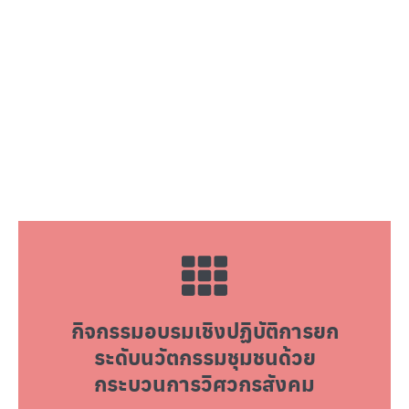
กิจกรรมอบรมเชิงปฏิบัติการยก
ระดับนวัตกรรมชุมชนด้วย
กระบวนการวิศวกรสังคม