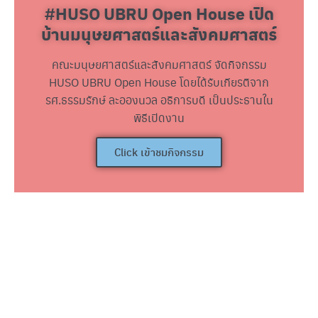
#HUSO UBRU Open House เปิด
บ้านมนุษยศาสตร์และสังคมศาสตร์
คณะมนุษยศาสตร์และสังคมศาสตร์ จัดกิจกรรม
HUSO UBRU Open House โดยได้รับเกียรติจาก
รศ.ธรรมรักษ์ ละอองนวล อธิการบดี เป็นประธานใน
พิธีเปิดงาน
Click เข้าชมกิจกรรม