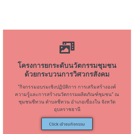
โครงการยกระดับนวัตกรรมชุมชน
ด้วยกระบวนการวิศวกรสังคม
“กิจกรรมอบรมเชิงปฏิบัติการ การเสริมสร้างองค์
ความรู้และการสร้างนวัตกรรมผลิตภัณฑ์ชุมชน” ณ
ชุมชนชีทวน ตำบลชีทวน อำเภอเขื่องใน จังหวัด
อุบลราชธานี
Click เข้าชมกิจกรรม