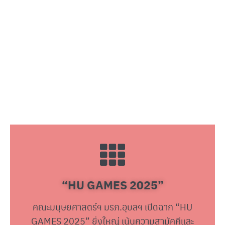
“HU GAMES 2025”
คณะมนุษยศาสตร์ฯ มรภ.อุบลฯ เปิดฉาก “HU
GAMES 2025” ยิ่งใหญ่ เน้นความสามัคคีและ