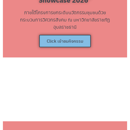
Showcase 2026"
ภายใต้โครงการยกระดับนวัตกรรมชุมชนด้วย
กระบวนการวิศวกรสังคม ณ มหาวิทยาลัยราชภัฏ
อุบลราชธานี
Click เข้าชมกิจกรรม