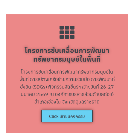
โครงการขับเคลื่อนการพัฒนา
ทรัพยากรมนุษย์ในพื้นที่
โครงการขับเคลื่อนการพัฒนาทรัพยากรมนุษย์ใน
พื้นที่ การสร้างเครือข่ายความร่วมมือ การพัฒนาที่
ยั่งยืน (SDGs) กิจกรรมจัดขึ้นระหว่างวันที่ 26-27
มีนาคม 2569 ณ องค์การบริหารส่วนตำบลก่อเอ้
อำเภอเขื่องใน จังหวัดอุบลราชธานี
Click เข้าชมกิจกรรม