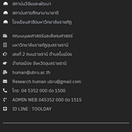
สถาบันวิจัยและพัฒนา
สถาบันการศึกษานานาชาติ
โรงเรียนสาธิตมหาวิทยาลัยราชภัฏ
คณะมนุษยศาสตร์และสังคมศาสตร์
มหาวิทยาลัยราชภัฏอุบลราชธานี
เลขที่ 2 ถนนราชธานี ตำบลในเมือง
อำเภอเมือง จังหวัดอุบลราชธานี
human@ubru.ac.th
Research.human.ubru@gmail.com
โทร: 04 5352 000 ต่อ 1500
ADMIN WEB 045352 000 ต่อ 1515
ID LINE : TOOLDAY