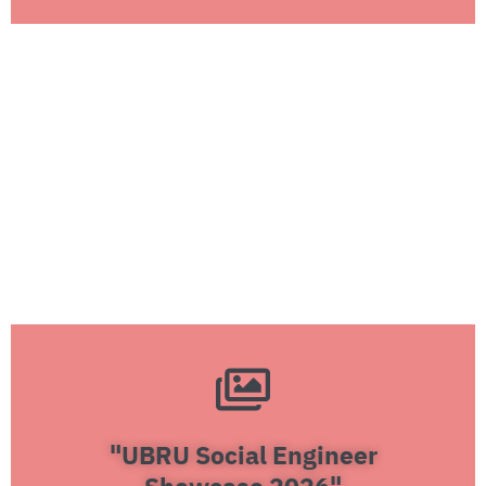
"UBRU Social Engineer