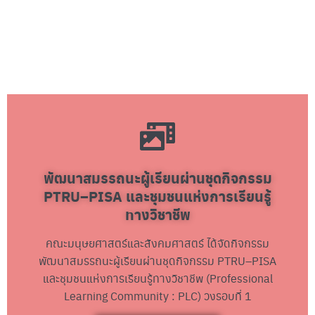
พัฒนาสมรรถนะผู้เรียนผ่านชุดกิจกรรม
PTRU–PISA และชุมชนแห่งการเรียนรู้
ทางวิชาชีพ
คณะมนุษยศาสตร์และสังคมศาสตร์ ได้จัดกิจกรรม
พัฒนาสมรรถนะผู้เรียนผ่านชุดกิจกรรม PTRU–PISA
และชุมชนแห่งการเรียนรู้ทางวิชาชีพ (Professional
Learning Community : PLC) วงรอบที่ 1