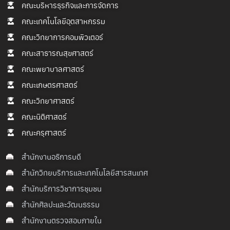
คณะบริหารธุรกิจและการจัดการ
คณะเทคโนโลยีอุตสาหกรรม
คณะวิทยาการคอมพิวเตอร์
คณะสาธารณสุขศาสตร์
คณะพยาบาลศาสตร์
คณะเกษตรศาสตร์
คณะวิทยาศาสตร์
คณะนิติศาสตร์
คณะครุศาสตร์
สำนักงานอธิการบดี
สำนักวิทยบริการและเทคโนโลยีสารสนเทศ
สำนักบริการวิชาการชุมชน
สำนักศิลปะและวัฒนธรรม
สำนักงานตรวจสอบภายใน