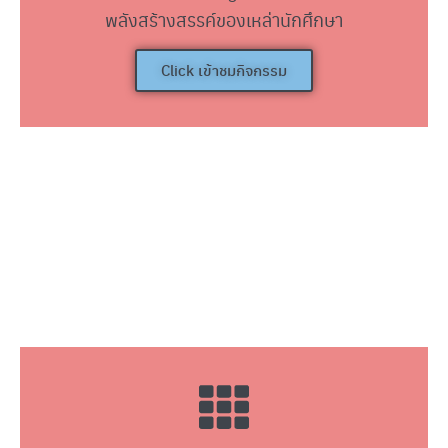
พลังสร้างสรรค์ของเหล่านักศึกษา
Click เข้าชมกิจกรรม