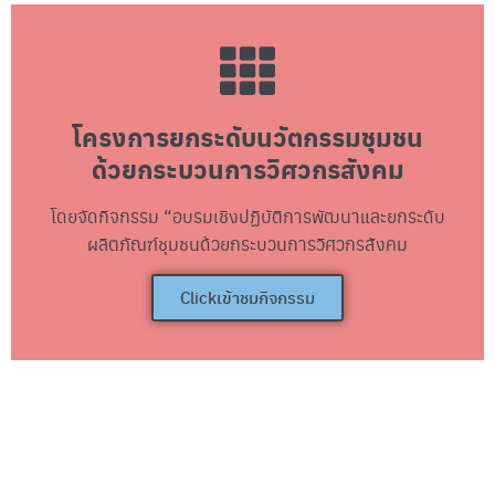
โครงการยกระดับนวัตกรรมชุมชน
ด้วยกระบวนการวิศวกรสังคม
โดยจัดกิจกรรม “อบรมเชิงปฏิบัติการพัฒนาและยกระดับ
ผลิตภัณฑ์ชุมชนด้วยกระบวนการวิศวกรสังคม
Clickเข้าชมกิจกรรม