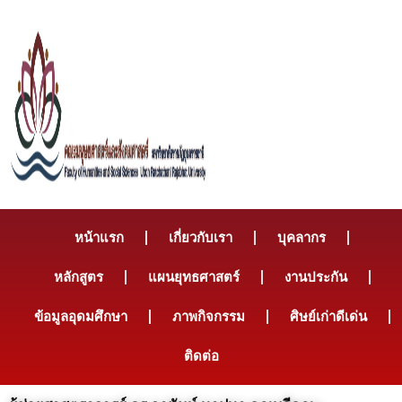
หน้าแรก
เกี่ยวกับเรา
บุคลากร
หลักสูตร
แผนยุทธศาสตร์
งานประกัน
ข้อมูลอุดมศึกษา
ภาพกิจกรรม
ศิษย์เก่าดีเด่น
ติดต่อ