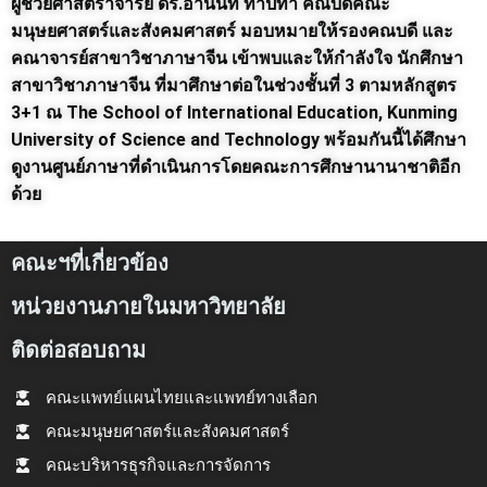
ผู้ช่วยศาสตราจารย์ ดร.อานันท์ ทาปทา คณบดีคณะ
มนุษยศาสตร์และสังคมศาสตร์ มอบหมายให้รองคณบดี และ
คณาจารย์สาขาวิชาภาษาจีน เข้าพบและให้กำลังใจ นักศึกษา
สาขาวิชาภาษาจีน ที่มาศึกษาต่อในช่วงชั้นที่ 3 ตามหลักสูตร
3+1 ณ The School of International Education, Kunming
University of Science and Technology พร้อมกันนี้ได้ศึกษา
ดูงานศูนย์ภาษาที่ดำเนินการโดยคณะการศึกษานานาชาติอีก
ด้วย
คณะฯที่เกี่ยวข้อง
หน่วยงานภายในมหาวิทยาลัย
ติดต่อสอบถาม
คณะแพทย์แผนไทยและแพทย์ทางเลือก
คณะมนุษยศาสตร์และสังคมศาสตร์
คณะบริหารธุรกิจและการจัดการ