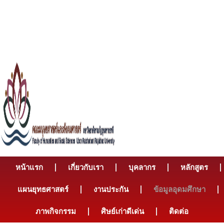
หน้าแรก
เกี่ยวกับเรา
บุคลากร
หลักสูตร
แผนยุทธศาสตร์
งานประกัน
ข้อมูลอุดมศึกษา
ภาพกิจกรรม
ศิษย์เก่าดีเด่น
ติดต่อ