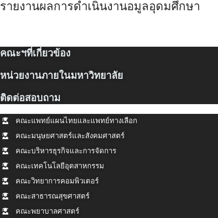
รายงานผลการดำเนินงานอมูลอุดมศึกษา
คณะฯที่เกี่ยวข้อง
หน่วยงานภายในมหาวิทยาลัย
ติดต่อสอบถาม
คณะแพทย์แผนไทยและแพทย์ทางเลือก
คณะมนุษยศาสตร์และสังคมศาสตร์
คณะบริหารธุรกิจและการจัดการ
คณะเทคโนโลยีอุตสาหกรรม
คณะวิทยาการคอมพิวเตอร์
คณะสาธารณสุขศาสตร์
คณะพยาบาลศาสตร์